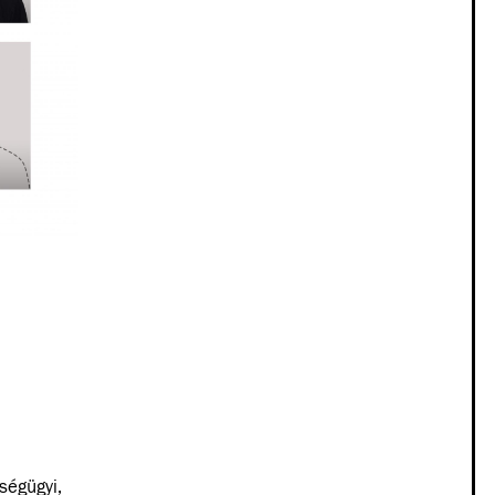
ségügyi,