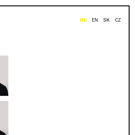
HU
EN
SK
CZ